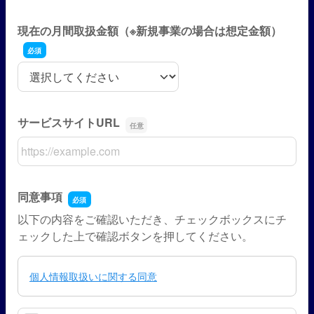
現在の月間取扱金額（※新規事業の場合は想定金額）
現在の月間取扱金額（※新規事業の場合は想定金額）
サービスサイトURL
サービスサイトURL
同意事項
以下の内容をご確認いただき、チェックボックスにチ
ェックした上で確認ボタンを押してください。
個人情報取扱いに関する同意