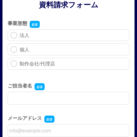
資料請求フォーム
事業形態
法人
個人
制作会社/代理店
ご担当者名
ご担当者名
メールアドレス
メールアドレス