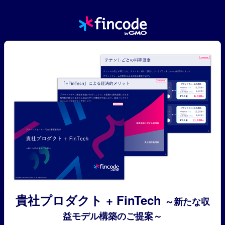
貴社プロダクト + FinTech
～新たな収
益モデル構築のご提案～